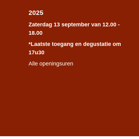
2025
Zaterdag 13 september van 12.00 -
18.00
*Laatste toegang en degustatie om
17u30
Alle openingsuren