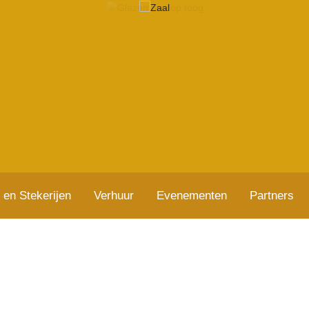
 en Stekerijen
Verhuur
Evenementen
Partners