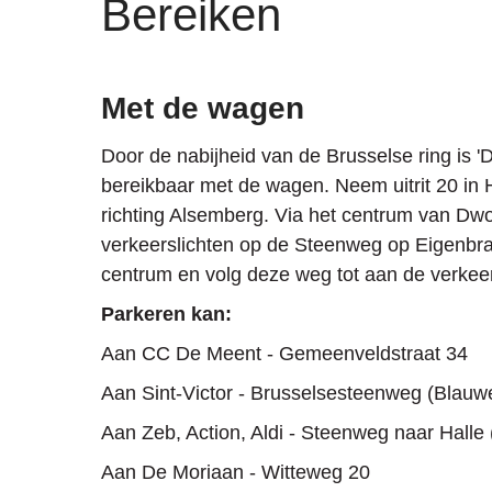
Bereiken
Met de wagen
Door de nabijheid van de Brusselse ring is 'D
bereikbaar met de wagen. Neem uitrit 20 in
richting Alsemberg. Via het centrum van Dwor
verkeerslichten op de Steenweg op Eigenbrake
centrum en volg deze weg tot aan de verkeer
Parkeren kan:
Aan CC De Meent - Gemeenveldstraat 34
Aan Sint-Victor - Brusselsesteenweg (Blauwe 
Aan Zeb, Action, Aldi - Steenweg naar Halle
Aan De Moriaan - Witteweg 20