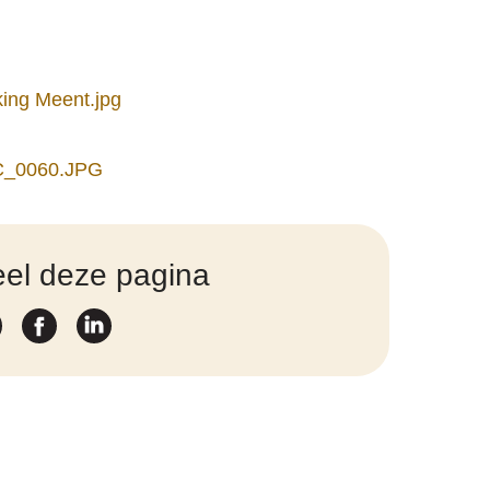
el deze pagina