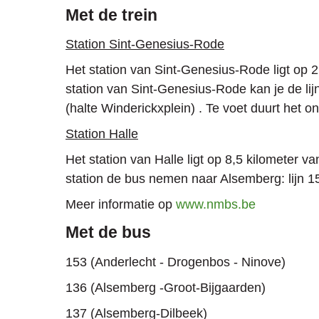
Met de trein
Station Sint-Genesius-Rode
Het station van Sint-Genesius-Rode ligt op 2
station van Sint-Genesius-Rode kan je de l
(halte Winderickxplein) . Te voet duurt het 
Station Halle
Het station van Halle ligt op 8,5 kilometer 
station de bus nemen naar Alsemberg: lijn 
Meer informatie op
www.nmbs.be
Met de bus
153 (Anderlecht - Drogenbos - Ninove)
136 (Alsemberg -Groot-Bijgaarden)
137 (Alsemberg-Dilbeek)