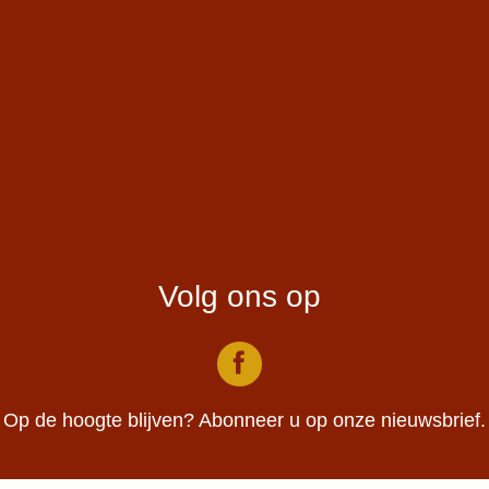
Volg ons op
facebook
Op de hoogte blijven?
Abonneer u op onze nieuwsbrief.